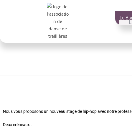
Le Bu
L
Nous vous proposons un nouveau stage de hip-hop avec notre profes
Deux créneaux :