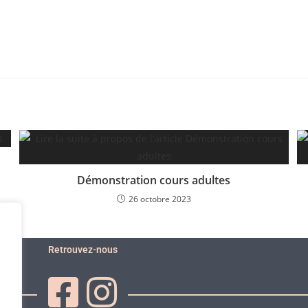
Démonstration cours adultes
26 octobre 2023
Retrouvez-nous