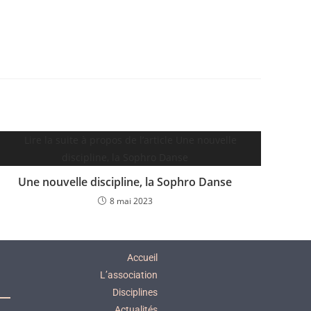
Une nouvelle discipline, la Sophro Danse
8 mai 2023
Accueil
L’association
Disciplines
Actualités