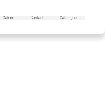
Galerie
Contact
Catalogue