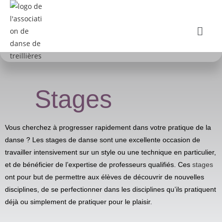
Stages
Vous cherchez à progresser rapidement dans votre pratique de la
danse ? Les stages de danse sont une excellente occasion de
travailler intensivement sur un style ou une technique en particulier,
et de bénéficier de l’expertise de professeurs qualifiés.
Ces
stages
ont pour but de permettre aux élèves de découvrir de nouvelles
disciplines, de se perfectionner dans les disciplines qu’ils pratiquent
déjà ou simplement de pratiquer pour le plaisir.