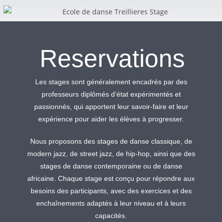
Reservations
Les stages sont généralement encadrés par des
professeurs diplômés d’état expérimentés et
passionnés, qui apportent leur savoir-faire et leur
expérience pour aider les élèves à progresser.
Nous proposons des stages de danse classique, de
modern jazz, de street jazz, de hip-hop, ainsi que des
stages de danse contemporaine ou de danse
africaine. Chaque stage est conçu pour répondre aux
besoins des participants, avec des exercices et des
enchaînements adaptés à leur niveau et à leurs
capacités.